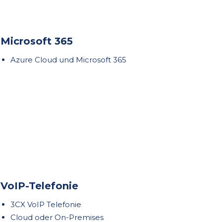
Microsoft 365
Azure Cloud und Microsoft 365
VoIP-Telefonie
3CX VoIP Telefonie
Cloud oder On-Premises