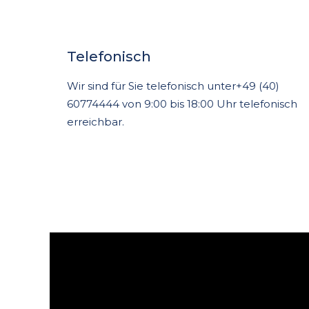
Telefonisch
Wir sind für Sie telefonisch unter+49 (40)
60774444 von 9:00 bis 18:00 Uhr telefonisch
erreichbar.