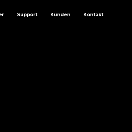
er
Support
Kunden
Kontakt